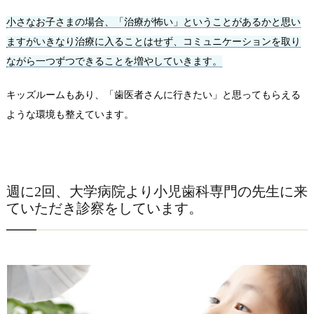
小さなお子さまの場合、「治療が怖い」ということがあるかと思い
ますがいきなり治療に入ることはせず、コミュニケーションを取り
ながら一つずつできることを増やしていきます。
キッズルームもあり、「歯医者さんに行きたい」と思ってもらえる
ような環境も整えています。
週に2回、大学病院より小児歯科専門の先生に来
ていただき診察をしています。