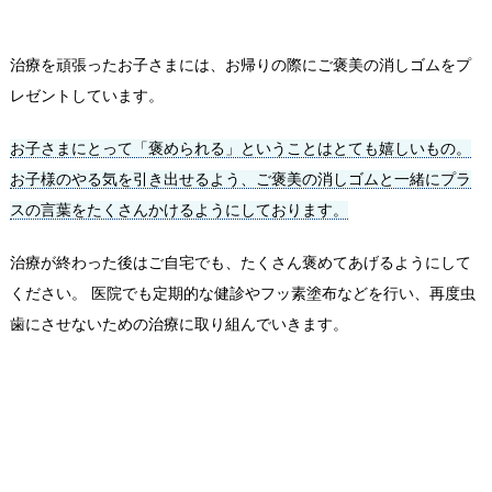
治療を頑張ったお子さまには、お帰りの際にご褒美の消しゴムをプ
レゼントしています。
お子さまにとって「褒められる」ということはとても嬉しいもの。
お子様のやる気を引き出せるよう、ご褒美の消しゴムと一緒にプラ
スの言葉をたくさんかけるようにしております。
治療が終わった後はご自宅でも、たくさん褒めてあげるようにして
ください。 医院でも定期的な健診やフッ素塗布などを行い、再度虫
歯にさせないための治療に取り組んでいきます。