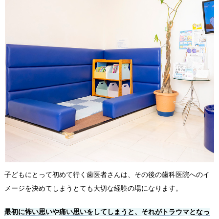
子どもにとって初めて行く歯医者さんは、その後の歯科医院へのイ
メージを決めてしまうとても大切な経験の場になります。
最初に怖い思いや痛い思いをしてしまうと、それがトラウマとなっ