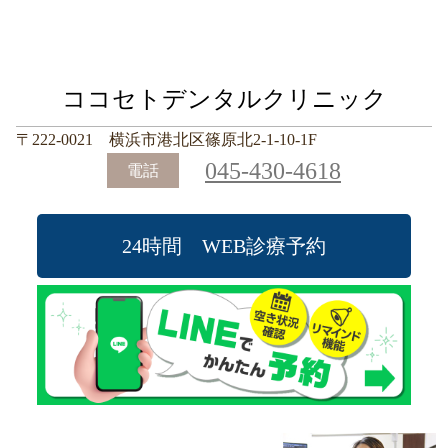
ココセトデンタルクリニック
〒222-0021 横浜市港北区篠原北2-1-10-1F
045-430-4618
電話
24時間 WEB診療予約