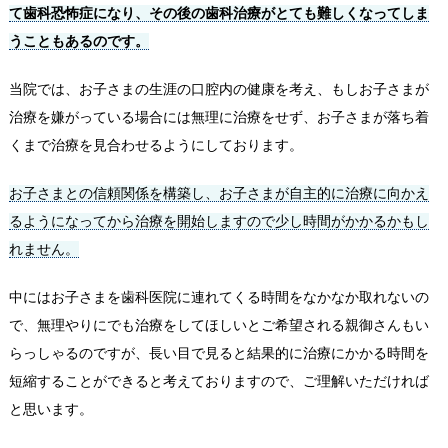
て歯科恐怖症になり、その後の歯科治療がとても難しくなってしま
うこともあるのです。
当院では、お子さまの生涯の口腔内の健康を考え、もしお子さまが
治療を嫌がっている場合には無理に治療をせず、お子さまが落ち着
くまで治療を見合わせるようにしております。
お子さまとの信頼関係を構築し、お子さまが自主的に治療に向かえ
るようになってから治療を開始しますので少し時間がかかるかもし
れません。
中にはお子さまを歯科医院に連れてくる時間をなかなか取れないの
で、無理やりにでも治療をしてほしいとご希望される親御さんもい
らっしゃるのですが、長い目で見ると結果的に治療にかかる時間を
短縮することができると考えておりますので、ご理解いただければ
と思います。