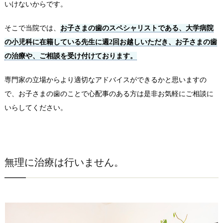
いけないからです。
そこで当院では、
お子さまの歯のスペシャリストである、大学病院
の小児科に在籍している先生に週2回お越しいただき、お子さまの歯
の治療や、ご相談を受け付けております。
専門家の立場からより適切なアドバイスができるかと思いますの
で、お子さまの歯のことで心配事のある方は是非お気軽にご相談に
いらしてください。
無理に治療は行いません。