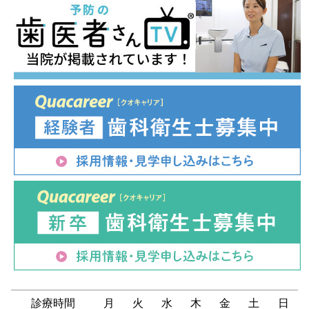
診療時間
月
火
水
木
金
土
日