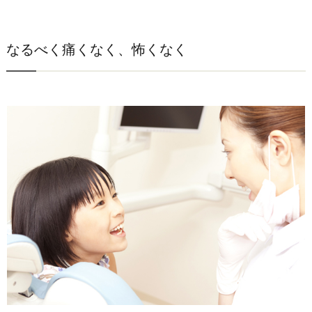
なるべく痛くなく、怖くなく