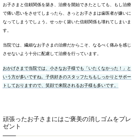
お子さまと信頼関係を築き、治療を開始できたとしても、もし治療
で痛い思いをさせてしまったら、きっとお子さまは歯医者が嫌いに
なってしまうでしょう。せっかく築いた信頼関係も壊れてしまいま
す。
当院では、繊細なお子さまの治療だからこそ、なるべく痛みを感じ
させないよう十分に配慮して治療を行っています。
おかげさまで当院では、小さなお子様でも「いたくなかった！」と
いう方が多いですね。子供好きのスタッフたちもしっかりとサポー
トしておりますので、笑顔で来院されるお子様も多いです。
頑張ったお子さまにはご褒美の消しゴムをプレ
ゼント