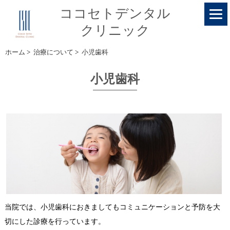
ココセトデンタル
クリニック
ホーム
>
治療について
>
小児歯科
小児歯科
当院では、小児歯科におきましてもコミュニケーションと予防を大
切にした診療を行っています。