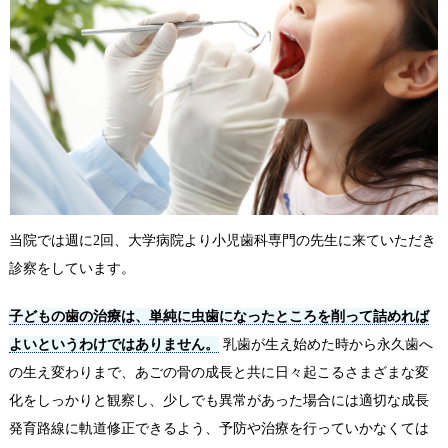
当院では週に2回、大学病院より小児歯科専門の先生に来ていただき
診察をしています。
子どもの歯の治療は、単純に虫歯になったところを削って詰めれば
よいというわけではありません。
乳歯が生え始めた時から永久歯へ
の生え変わりまで、あごの骨の成長と共に日々起こるさまざまな変
化をしっかりと観察し、少しでも異常があった場合には適切な成長
発育路線に軌道修正できるよう、予防や治療を行っていかなくては