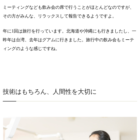
ミーティングなども飲み会の席で行うことがほとんどなのですが、
その方がみんな、リラックスして報告できるようですよ。
年に1回は旅行を行っています。北海道や沖縄にも行きましたし、一
昨年は台湾、去年はグアムに行きました。旅行中の飲み会もミーテ
ィングのような感じですね。
技術はもちろん、人間性を大切に