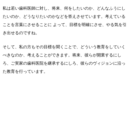
私は若い歯科医師に対し、将来、何をしたいのか、どんなふうにし
たいのか、どうなりたいのかなどを答えさせています。考えている
ことを言葉にさせることに よって、目標を明確にさせ、やる気を引
き出せるのですね。
そして、私の方もその目標を聞くことで、どういう教育をしていく
べきなのか、考えることができます。将来、彼らが開業するにし
ろ、ご実家の歯科医院を継承するにしろ、彼らのヴィジョンに沿っ
た教育を行っています。