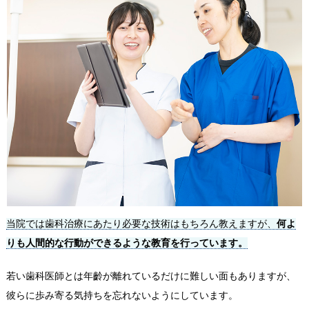
当院では歯科治療にあたり必要な技術はもちろん教えますが、
何よ
りも人間的な行動ができるような教育を行っています。
若い歯科医師とは年齡が離れているだけに難しい面もありますが、
彼らに歩み寄る気持ちを忘れないようにしています。