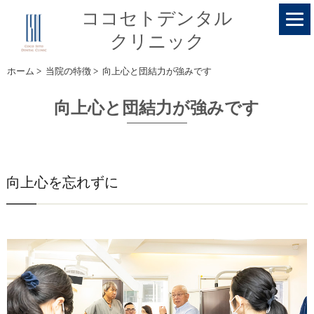
ココセトデンタル
クリニック
ホーム
>
当院の特徴
>
向上心と団結力が強みです
向上心と団結力が強みです
向上心を忘れずに