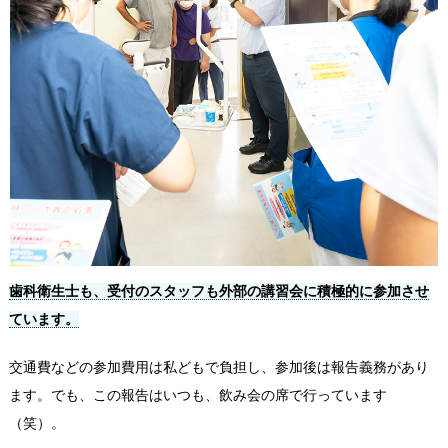
歯科衛生士も、受付のスタッフも外部の講習会に積極的に参加させ
ています。
交通費などの参加費用は私どもで負担し、参加後は報告義務があり
ます。でも、この報告はいつも、飲み会の席で行っています
（笑）。