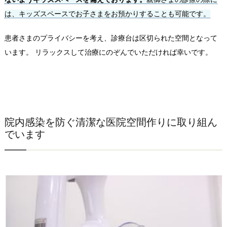
は、キッズスペースでお子さまをお預かりすることも可能です。
患者さまのプライバシーを考え、診療台は区切られた空間となって
います。 リラックスして治療にのぞんでいただければ幸いです。
院内感染を防ぐ清潔な医院空間作りに取り組ん
でいます