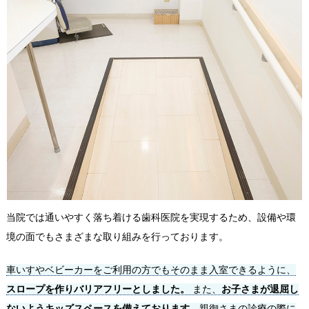
当院では通いやすく落ち着ける歯科医院を実現するため、設備や環
境の面でもさまざまな取り組みを行っております。
車いすやベビーカーをご利用の方でもそのまま入室できるように、
スロープを作りバリアフリーとしました。
また、
お子さまが退屈し
ないようキッズスペースを備えております。
親御さまの診療の際に