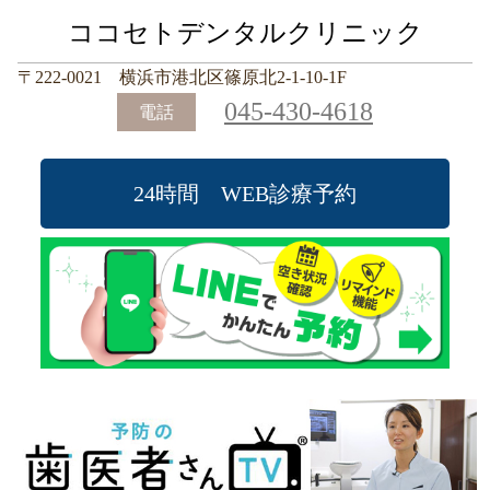
ココセトデンタルクリニック
〒222-0021 横浜市港北区篠原北2-1-10-1F
045-430-4618
電話
24時間 WEB診療予約