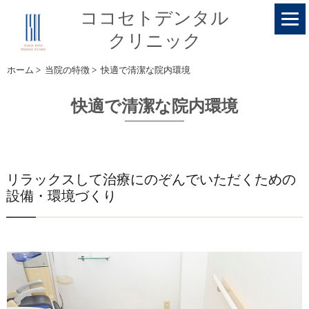
ココセトデンタル
クリニック
ホーム
>
当院の特徴
>
快適で清潔な院内環境
快適で清潔な院内環境
リラックスして治療にのぞんでいただくための
設備・環境づくり