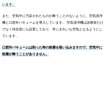
います。
また、空気中に汚染されたものが舞うことのないように、空気清浄
機と口腔外バキュームを導入しています。 空気清浄機は診療室だけ
でなく待合室にも設置しており、常にきれいな空気となるようにし
ています。
口腔外バキュームは削った時の粉塵を吸い込みますので、空気中に
粉塵が舞うことがありません。