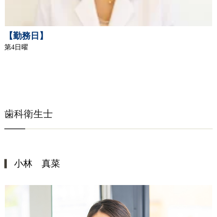
【勤務日】
第4日曜
歯科衛生士
小林 真菜