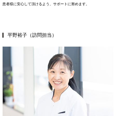
患者様に安心して頂けるよう、サポートに努めます。
平野裕子（訪問担当）