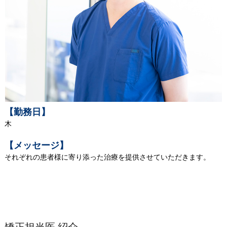
【勤務日】
木
【メッセージ】
それぞれの患者様に寄り添った治療を提供させていただきます。