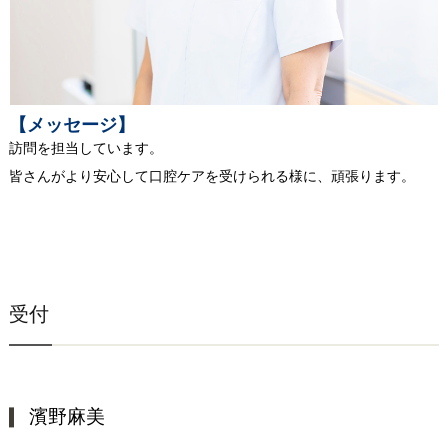
【メッセージ】
訪問を担当しています。
皆さんがより安心して口腔ケアを受けられる様に、頑張ります。
受付
濱野麻美