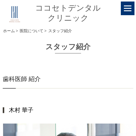
ココセトデンタル
クリニック
ホーム
>
医院について
>
スタッフ紹介
スタッフ紹介
歯科医師 紹介
木村 華子