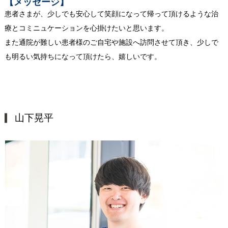
【メッセージ】
患者さまが、少しでも安心して笑顔になって帰って頂けるような治
療とコミニュケーションを心掛けたいと思います。
また通院が難しい患者様のご自宅や施設へ訪問させて頂き、少しで
も明るい気持ちになって頂けたら、嬉しいです。
山下晃平