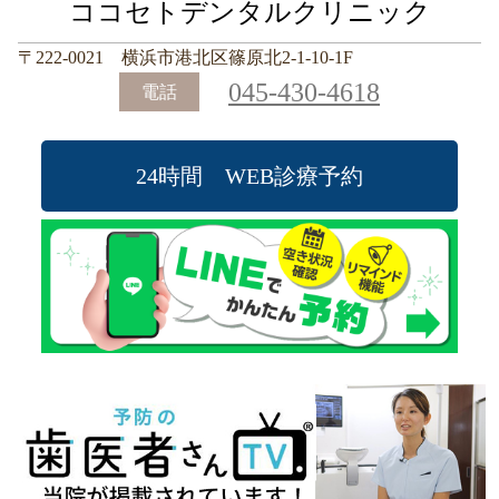
ココセトデンタルクリニック
〒222-0021 横浜市港北区篠原北2-1-10-1F
045-430-4618
電話
24時間 WEB診療予約