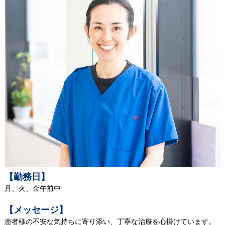
【勤務日】
月、火、金午前中
【メッセージ】
患者様の不安な気持ちに寄り添い、丁寧な治療を心掛けています。