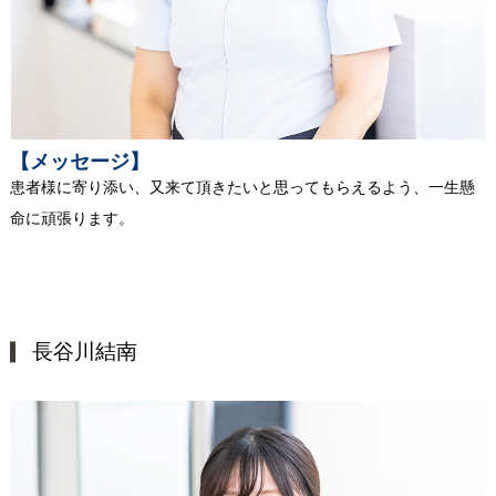
【メッセージ】
患者様に寄り添い、又来て頂きたいと思ってもらえるよう、一生懸
命に頑張ります。
長谷川結南