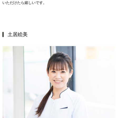
いただけたら嬉しいです。
土居絵美