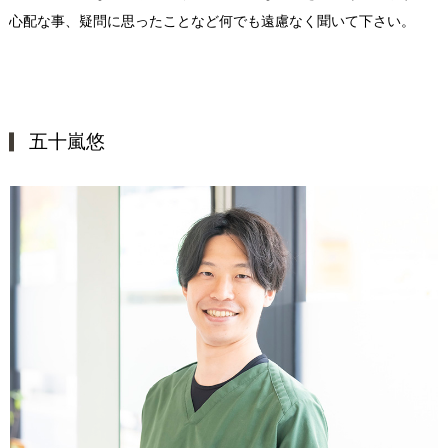
心配な事、疑問に思ったことなど何でも遠慮なく聞いて下さい。
五十嵐悠