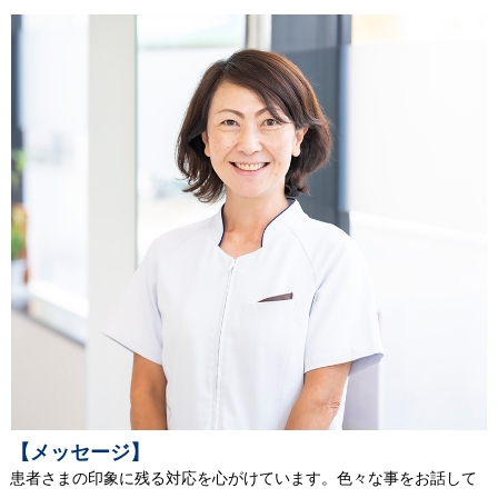
【メッセージ】
患者さまの印象に残る対応を心がけています。色々な事をお話して