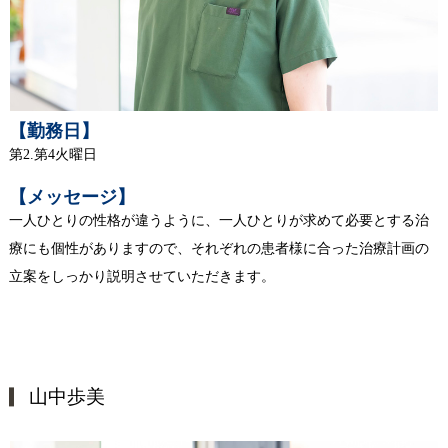
【勤務日】
第2.第4火曜日
【メッセージ】
一人ひとりの性格が違うように、一人ひとりが求めて必要とする治
療にも個性がありますので、それぞれの患者様に合った治療計画の
立案をしっかり説明させていただきます。
山中歩美