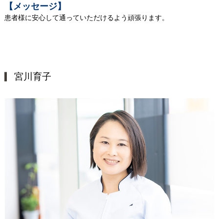
【メッセージ】
患者様に安心して通っていただけるよう頑張ります。
宮川育子