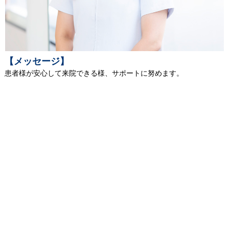
【メッセージ】
患者様が安心して来院できる様、サポートに努めます。