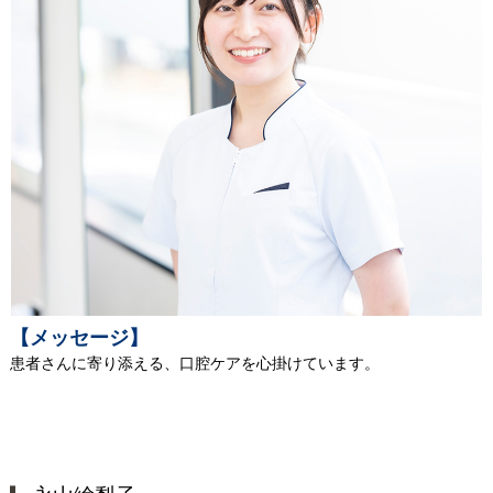
【メッセージ】
患者さんに寄り添える、口腔ケアを心掛けています。