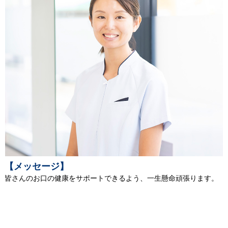
【メッセージ】
皆さんのお口の健康をサポートできるよう、一生懸命頑張ります。